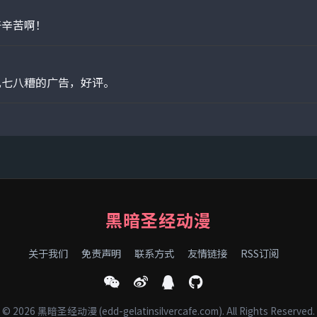
好辛苦啊！
乱七八糟的广告，好评。
黑暗圣经动漫
关于我们
免责声明
联系方式
友情链接
RSS订阅
© 2026 黑暗圣经动漫 (edd-gelatinsilvercafe.com). All Rights Reserved.