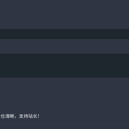
质也清晰，支持站长！