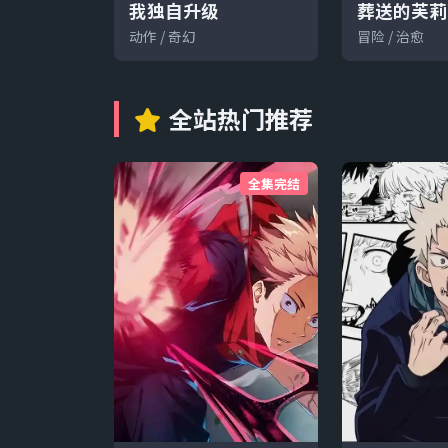
我独自升级
葬送的芙莉
动作 / 奇幻
冒险 / 治愈
全站热门推荐
全集完结