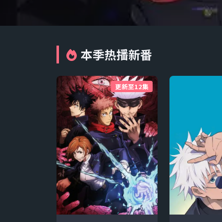
本季热播新番
更新至12集