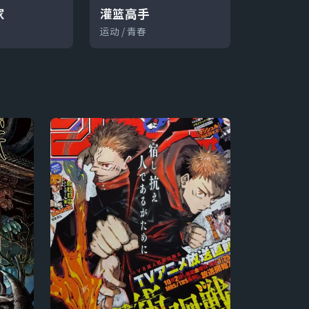
家
灌篮高手
运动 / 青春