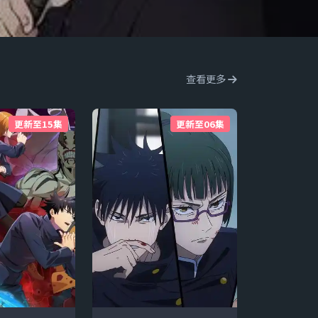
查看更多
更新至15集
更新至06集