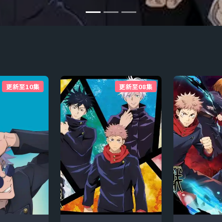
更新至10集
更新至08集